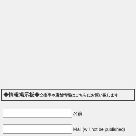
◆情報掲示板◆
交換率や店舗情報はこちらにお願い致します
名前
Mail (will not be published)