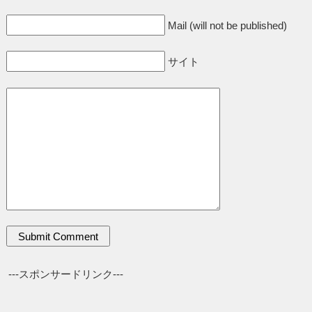
Mail (will not be published)
サイト
---スポンサードリンク---