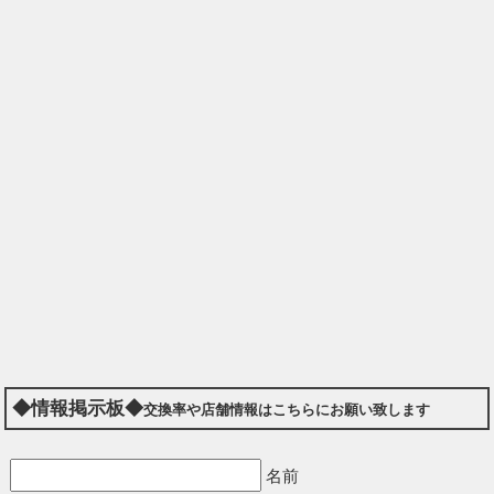
◆情報掲示板◆
交換率や店舗情報はこちらにお願い致します
名前