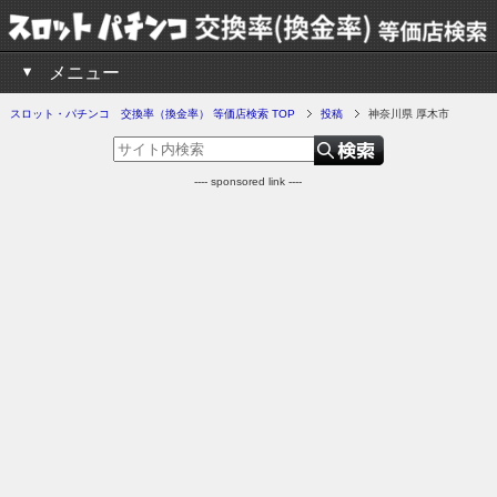
メニュー
スロット・パチンコ 交換率（換金率） 等価店検索 TOP
投稿
神奈川県 厚木市
---- sponsored link ----