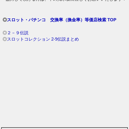
◎
スロット・パチンコ 交換率（換金率）等価店検索 TOP
◎
２－９伝説
◎
スロットコレクション 2-9伝説まとめ