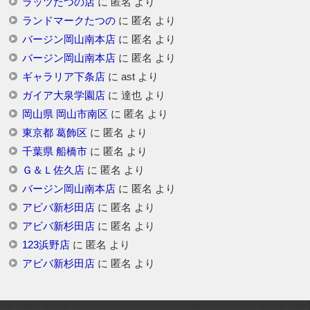
ラッツたつの店
に
匿名
より
ランドマークたつの
に
匿名
より
バージン岡山南本店
に
匿名
より
バージン岡山南本店
に
匿名
より
ギャラリア下条店
に
ast
より
ガイア大泉学園店
に
達也
より
岡山県 岡山市南区
に
匿名
より
東京都 葛飾区
に
匿名
より
千葉県 船橋市
に
匿名
より
Ｇ＆Ｌ佐久店
に
匿名
より
バージン岡山南本店
に
匿名
より
アビバ新杉田店
に
匿名
より
アビバ新杉田店
に
匿名
より
123浜野店
に
匿名
より
アビバ新杉田店
に
匿名
より