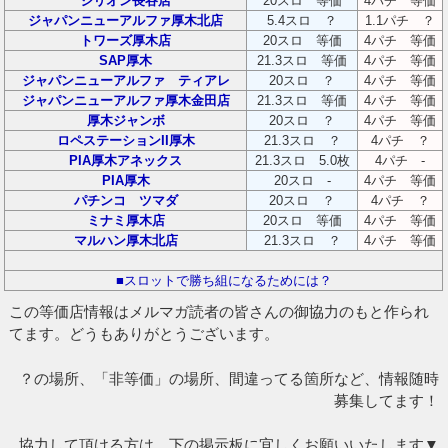
ジリオン長谷店
20スロ 等価
4パチ 等価
ジャパンニューアルファ厚木北店
5.4スロ ？
1.1パチ ？
トワーズ厚木店
20スロ 等価
4パチ 等価
SAP厚木
21.3スロ 等価
4パチ 等価
ジャパンニューアルファ ティアレ
20スロ ？
4パチ 等価
ジャパンニューアルファ厚木金田店
21.3スロ 等価
4パチ 等価
厚木ジャンボ
20スロ ？
4パチ 等価
ロペステーションII厚木
21.3スロ ？
4パチ ？
PIA厚木アネックス
21.3スロ 5.0枚
4パチ -
PIA厚木
20スロ -
4パチ 等価
パチンコ ツマダ
20スロ ？
4パチ ？
ミナミ厚木店
20スロ 等価
4パチ 等価
マルハン厚木北店
21.3スロ ？
4パチ 等価
■スロットで勝ち組になるためには？
この等価店情報はメルマガ読者の皆さんの御協力のもと作られ
てます。どうもありがとうございます。
？の場所、「非等価」の場所、間違ってる箇所など、情報随時
募集してます！
協力して頂ける方は、下の掲示板に宜しくお願いいたします▼