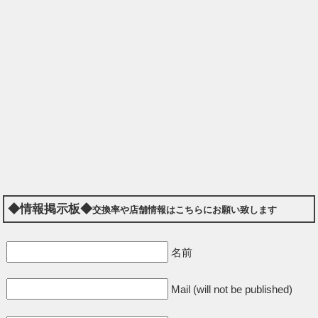
◆情報掲示板◆
交換率や店舗情報はこちらにお願い致します
名前
Mail (will not be published)