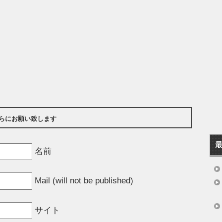
らにお願い致します
名前
Mail (will not be published)
サイト