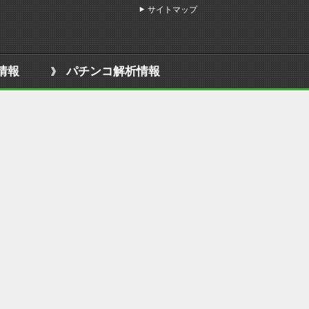
サイトマップ
情報
パチンコ解析情報