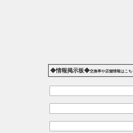
◆情報掲示板◆
交換率や店舗情報はこち