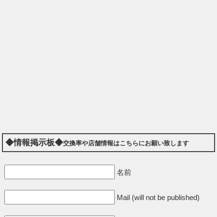
◆情報掲示板◆
交換率や店舗情報はこちらにお願い致します
名前
Mail (will not be published)