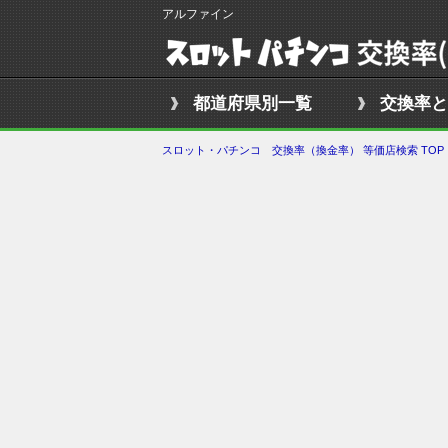
アルファイン
都道府県別一覧
交換率と
スロット・パチンコ 交換率（換金率） 等価店検索 TOP