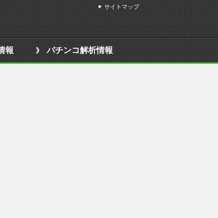
サイトマップ
情報
パチンコ解析情報