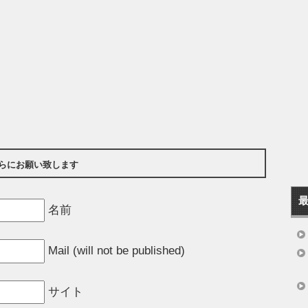
らにお願い致します
名前
Mail (will not be published)
サイト