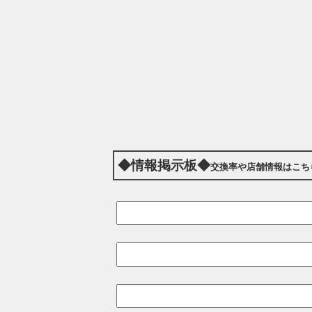
◆情報掲示板◆
交換率や店舗情報はこち