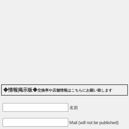
◆情報掲示板◆
交換率や店舗情報はこちらにお願い致します
名前
Mail (will not be published)