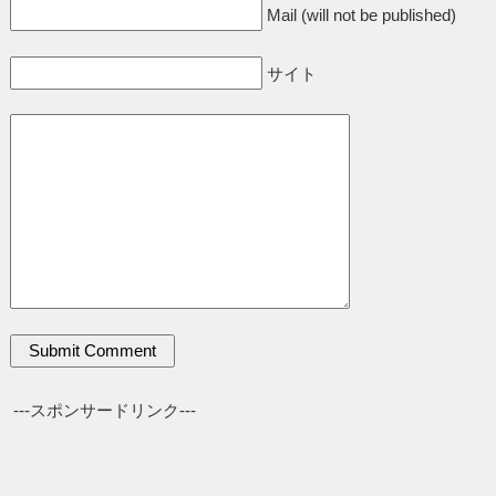
Mail (will not be published)
サイト
---スポンサードリンク---