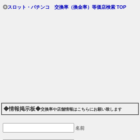
◎
スロット・パチンコ 交換率（換金率）等価店検索 TOP
◆情報掲示板◆
交換率や店舗情報はこちらにお願い致します
名前