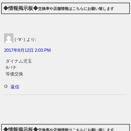
◆情報掲示板◆
交換率や店舗情報はこちらにお願い致します
(･∀･)
より:
2017年8月12日 2:03 PM
ダイナム児玉
4パチ
等価交換
返信
◆情報掲示板◆
交換率や店舗情報はこちらにお願い致します