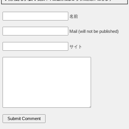
名前
Mail (will not be published)
サイト