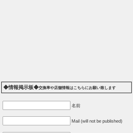
◆情報掲示板◆
交換率や店舗情報はこちらにお願い致します
名前
Mail (will not be published)