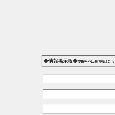
◆情報掲示板◆
交換率や店舗情報はこち