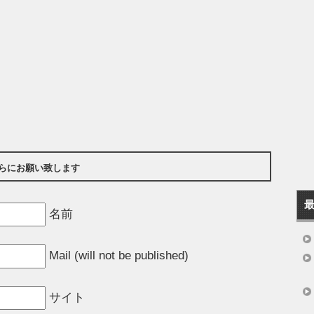
らにお願い致します
名前
Mail (will not be published)
サイト