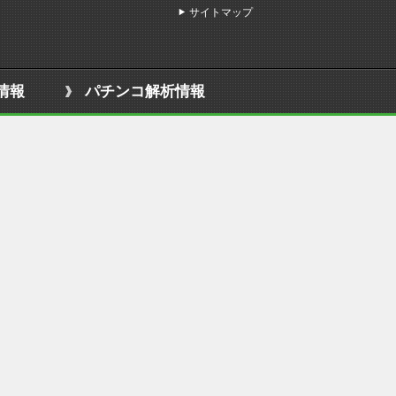
サイトマップ
情報
パチンコ解析情報