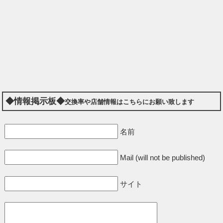
◆情報掲示板◆
交換率や店舗情報はこちらにお願い致します
名前
Mail (will not be published)
サイト