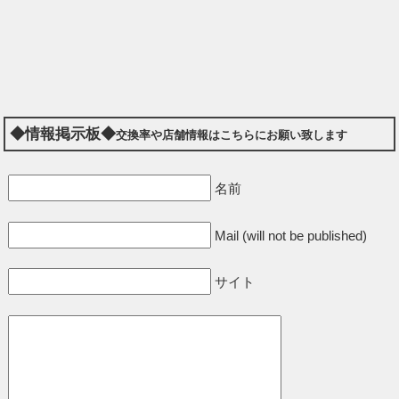
◆情報掲示板◆
交換率や店舗情報はこちらにお願い致します
名前
Mail (will not be published)
サイト