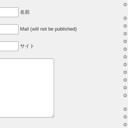
名前
Mail (will not be published)
サイト