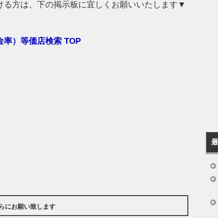
ける方は、下の掲示板に宜しくお願いいたします▼
率）等価店検索 TOP
らにお願い致します