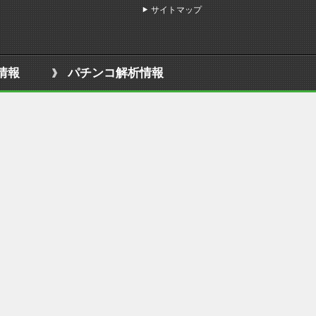
サイトマップ
情報
パチンコ解析情報