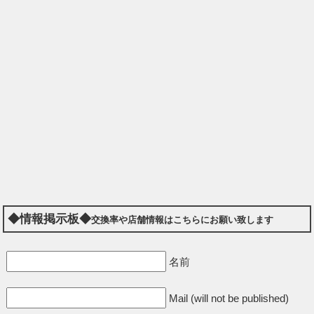
◆情報掲示板◆
交換率や店舗情報はこちらにお願い致します
名前
Mail (will not be published)