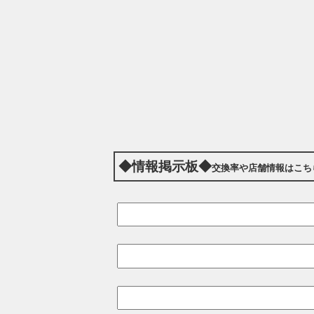
◆情報掲示板◆
交換率や店舗情報はこち