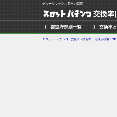
デルーサマックス四季の森店
都道府県別一覧
交換率と
スロット・パチンコ 交換率（換金率） 等価店検索 TOP