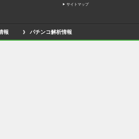
サイトマップ
情報
パチンコ解析情報