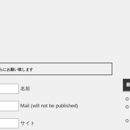
らにお願い致します
名前
Mail (will not be published)
サイト