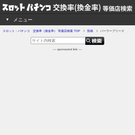
メニュー
スロット・パチンコ 交換率（換金率） 等価店検索 TOP
投稿
パーラープリーズ
---- sponsored link ----