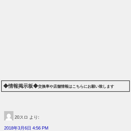
◆情報掲示板◆
交換率や店舗情報はこちらにお願い致します
20スロ
より:
2018年3月6日 4:56 PM