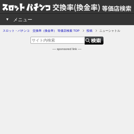
メニュー
スロット・パチンコ 交換率（換金率） 等価店検索 TOP
投稿
ニューシャトル
---- sponsored link ----