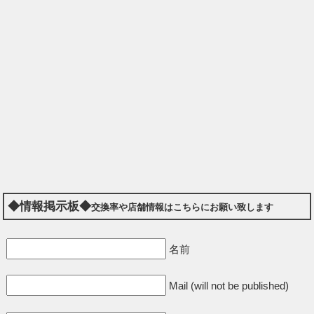
◆情報掲示板◆
交換率や店舗情報はこちらにお願い致します
名前
Mail (will not be published)