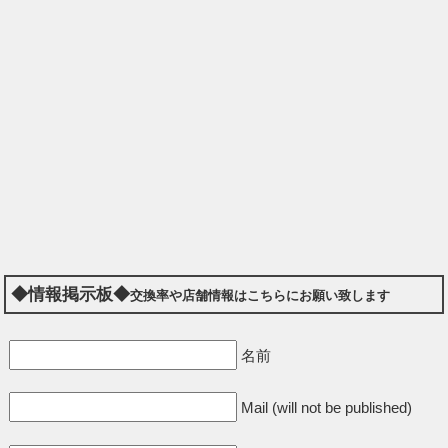
◆情報掲示板◆
交換率や店舗情報はこちらにお願い致します
名前
Mail (will not be published)