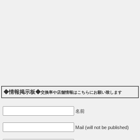
◆情報掲示板◆
交換率や店舗情報はこちらにお願い致します
名前
Mail (will not be published)