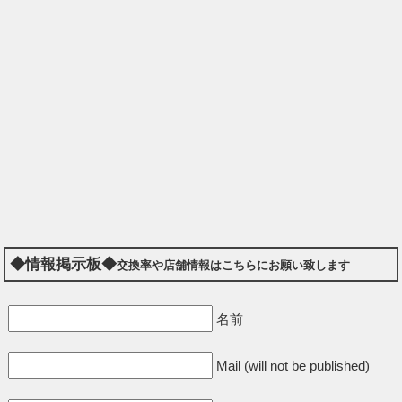
◆情報掲示板◆
交換率や店舗情報はこちらにお願い致します
名前
Mail (will not be published)