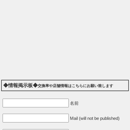
◆情報掲示板◆
交換率や店舗情報はこちらにお願い致します
名前
Mail (will not be published)