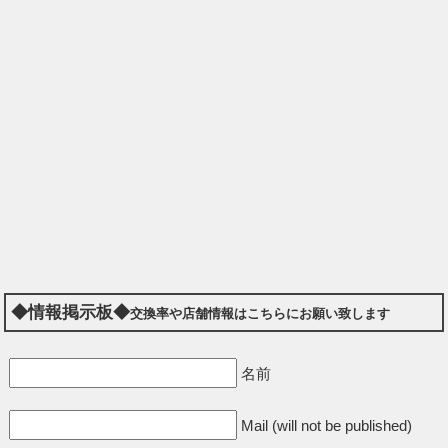
◆情報掲示板◆
交換率や店舗情報はこちらにお願い致します
名前
Mail (will not be published)