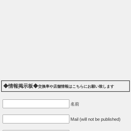
◆情報掲示板◆
交換率や店舗情報はこちらにお願い致します
名前
Mail (will not be published)