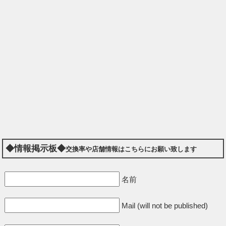
◆情報掲示板◆
交換率や店舗情報はこちらにお願い致します
名前
Mail (will not be published)