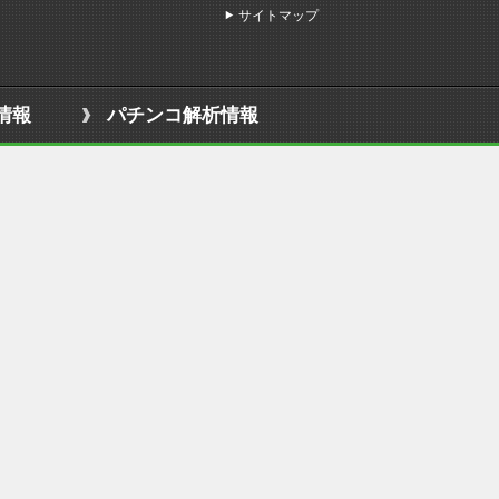
サイトマップ
情報
パチンコ解析情報