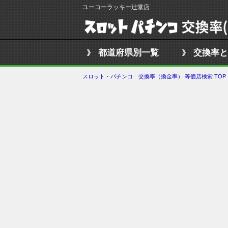
ユーコーラッキー辻堂店
都道府県別一覧
交換率と
スロット・パチンコ 交換率（換金率） 等価店検索 TOP