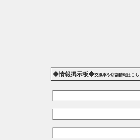
◆情報掲示板◆
交換率や店舗情報はこち