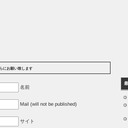
らにお願い致します
名前
Mail (will not be published)
サイト