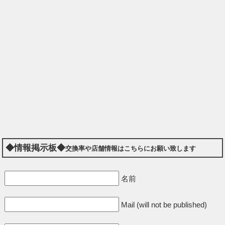
◆情報掲示板◆
交換率や店舗情報はこちらにお願い致します
名前
Mail (will not be published)