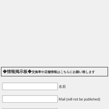
◆情報掲示板◆
交換率や店舗情報はこちらにお願い致します
名前
Mail (will not be published)