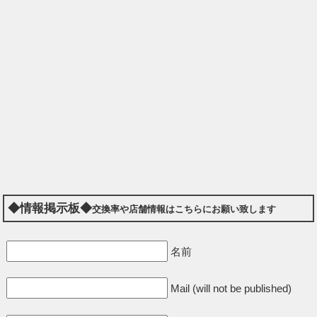
◆情報掲示板◆
交換率や店舗情報はこちらにお願い致します
名前
Mail (will not be published)