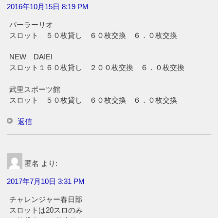
2016年10月15日 8:19 PM
パーラーリオ
スロット ５０枚貸し ６０枚交換 ６．０枚交換
NEW DAIEI
スロット１６０枚貸し ２００枚交換 ６．０枚交換
武里スポーツ館
スロット ５０枚貸し ６０枚交換 ６．０枚交換
返信
匿名
より:
2017年7月10日 3:31 PM
チャレンジャー春日部
スロットは20スロのみ