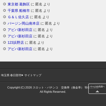
東京都 葛飾区
に
匿名
より
千葉県 船橋市
に
匿名
より
Ｇ＆Ｌ佐久店
に
匿名
より
バージン岡山南本店
に
匿名
より
アビバ新杉田店
に
匿名
より
アビバ新杉田店
に
匿名
より
123浜野店
に
匿名
より
アビバ新杉田店
に
匿名
より
埼玉県 春日部市
サイトマップ
ページの先頭へ
Copyright (C) 2026 スロット・パチンコ 交換率（換金率） 等価店検索
All Rights Reserved.