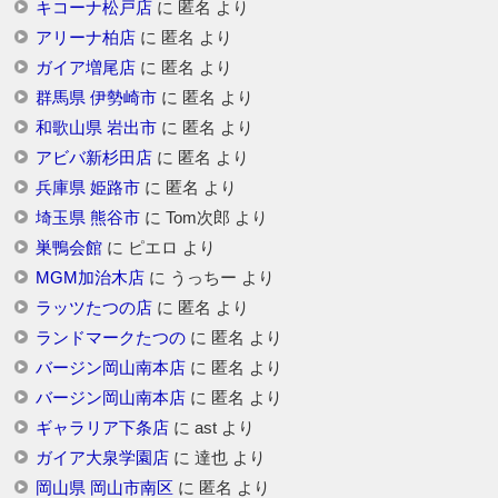
キコーナ松戸店
に
匿名
より
アリーナ柏店
に
匿名
より
ガイア増尾店
に
匿名
より
群馬県 伊勢崎市
に
匿名
より
和歌山県 岩出市
に
匿名
より
アビバ新杉田店
に
匿名
より
兵庫県 姫路市
に
匿名
より
埼玉県 熊谷市
に
Tom次郎
より
巣鴨会館
に
ピエロ
より
MGM加治木店
に
うっちー
より
ラッツたつの店
に
匿名
より
ランドマークたつの
に
匿名
より
バージン岡山南本店
に
匿名
より
バージン岡山南本店
に
匿名
より
ギャラリア下条店
に
ast
より
ガイア大泉学園店
に
達也
より
岡山県 岡山市南区
に
匿名
より