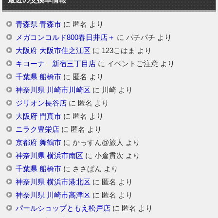
青森県 青森市
に
匿名
より
メガコンコルド800春日井店＋
に
パチパチ
より
大阪府 大阪市住之江区
に
123こはま
より
キコーナ 新宿三丁目店
に
イベントご注意
より
千葉県 船橋市
に
匿名
より
神奈川県 川崎市川崎区
に
川崎
より
ジリオン長谷店
に
匿名
より
大阪府 門真市
に
匿名
より
ニラク豊栄店
に
匿名
より
京都府 舞鶴市
に
かっすん@旅人
より
神奈川県 横浜市南区
に
小倉貫次
より
千葉県 船橋市
に
ささぱん
より
神奈川県 横浜市港北区
に
匿名
より
神奈川県 川崎市高津区
に
匿名
より
パールショップともえ松戸店
に
匿名
より