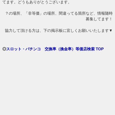
てます。どうもありがとうございます。
？の場所、「非等価」の場所、間違ってる箇所など、情報随時
募集してます！
協力して頂ける方は、下の掲示板に宜しくお願いいたします▼
◎
スロット・パチンコ 交換率（換金率）等価店検索 TOP