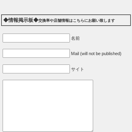
◆情報掲示板◆
交換率や店舗情報はこちらにお願い致します
名前
Mail (will not be published)
サイト