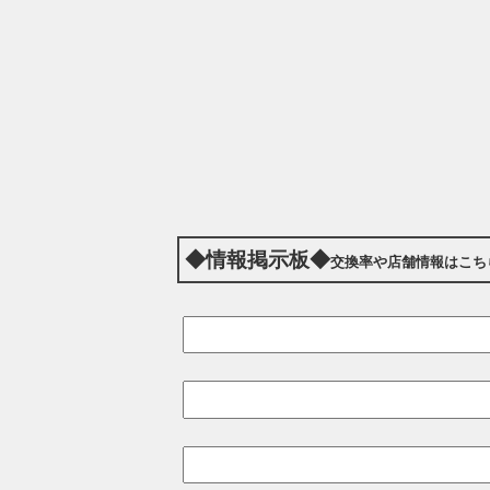
◆情報掲示板◆
交換率や店舗情報はこち