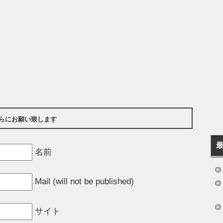
らにお願い致します
名前
Mail (will not be published)
サイト