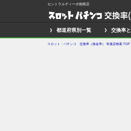
セントラルディーボ相模店
都道府県別一覧
交換率と
スロット・パチンコ 交換率（換金率） 等価店検索 TOP