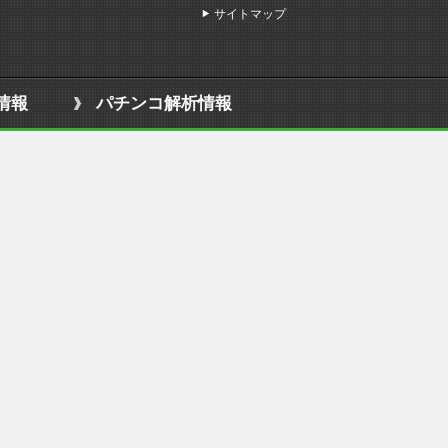
サイトマップ
情報
パチンコ解析情報