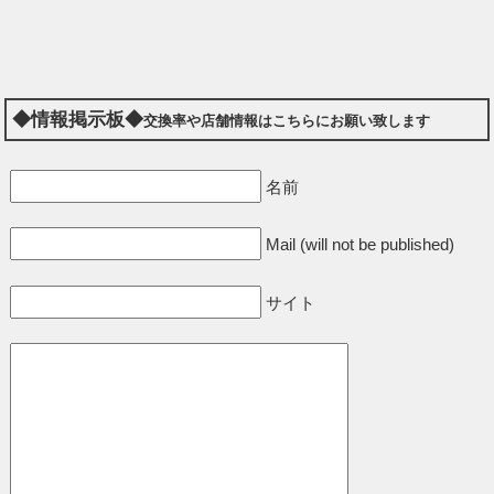
◆情報掲示板◆
交換率や店舗情報はこちらにお願い致します
名前
Mail (will not be published)
サイト