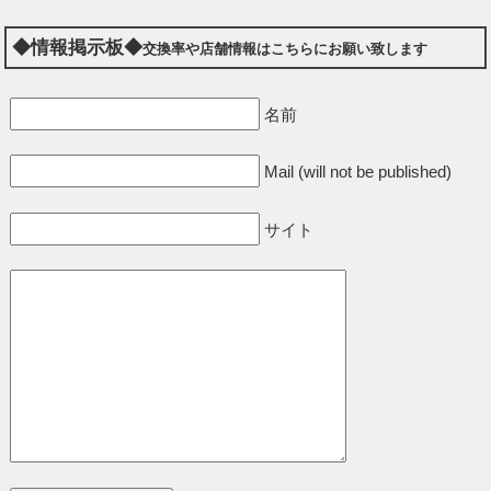
◆情報掲示板◆
交換率や店舗情報はこちらにお願い致します
名前
Mail (will not be published)
サイト