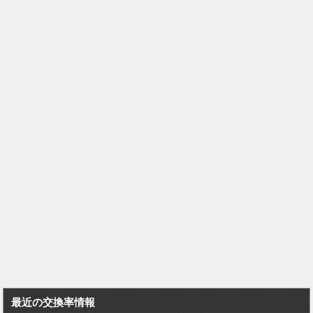
最近の交換率情報