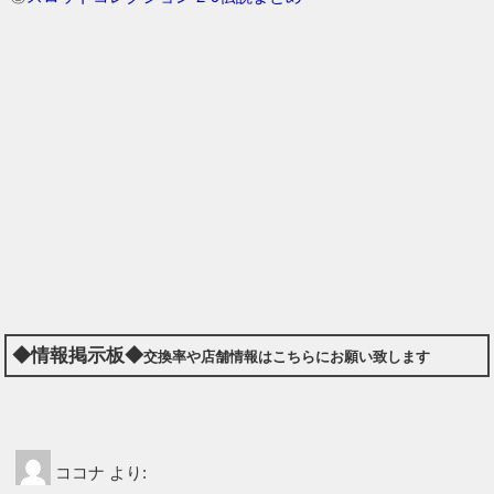
◆情報掲示板◆
交換率や店舗情報はこちらにお願い致します
ココナ
より: