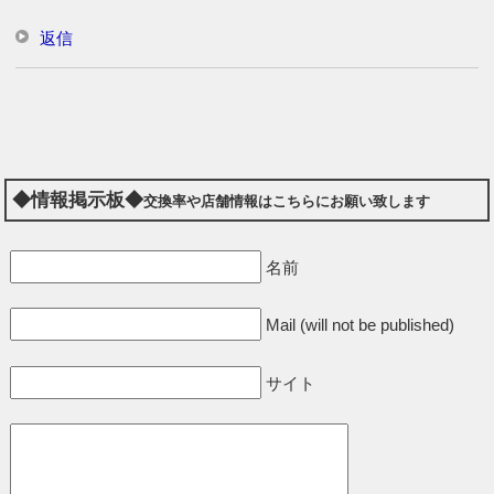
返信
◆情報掲示板◆
交換率や店舗情報はこちらにお願い致します
名前
Mail (will not be published)
サイト