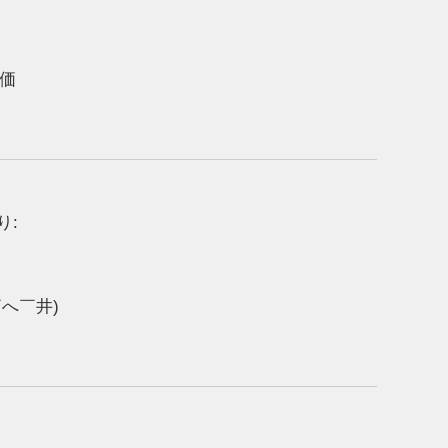
等価
り:
へ￣井)