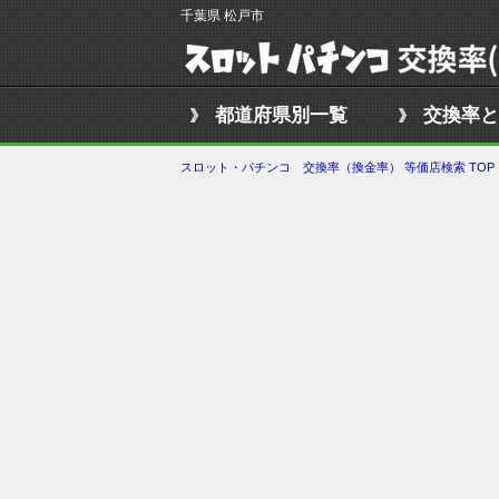
千葉県 松戸市
都道府県別一覧
交換率と
スロット・パチンコ 交換率（換金率） 等価店検索 TOP