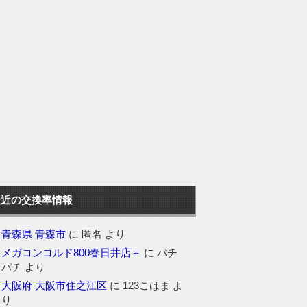
最近の交換率情報
青森県 青森市
に
匿名
より
メガコンコルド800春日井店＋
に
パチ
パチ
より
大阪府 大阪市住之江区
に
123こはま
よ
り