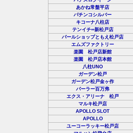
あかね常盤平店
パチンコシルバー
キコーナ八柱店
テンイチ∞新松戸店
パールショップともえ松戸店
エムズファクトリー
楽園 松戸店新館
楽園 松戸店本館
八柱UNO
ガーデン松戸
ガーデン松戸金ヶ作
パーラー百万弗
エクス・アリーナ 松戸
マルキ松戸店
APOLLO SLOT
APOLLO
ユーコーラッキー松戸店