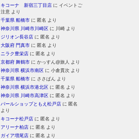
キコーナ 新宿三丁目店
に
イベントご
注意
より
千葉県 船橋市
に
匿名
より
神奈川県 川崎市川崎区
に
川崎
より
ジリオン長谷店
に
匿名
より
大阪府 門真市
に
匿名
より
ニラク豊栄店
に
匿名
より
京都府 舞鶴市
に
かっすん@旅人
より
神奈川県 横浜市南区
に
小倉貫次
より
千葉県 船橋市
に
ささぱん
より
神奈川県 横浜市港北区
に
匿名
より
神奈川県 川崎市高津区
に
匿名
より
パールショップともえ松戸店
に
匿名
より
キコーナ松戸店
に
匿名
より
アリーナ柏店
に
匿名
より
ガイア増尾店
に
匿名
より