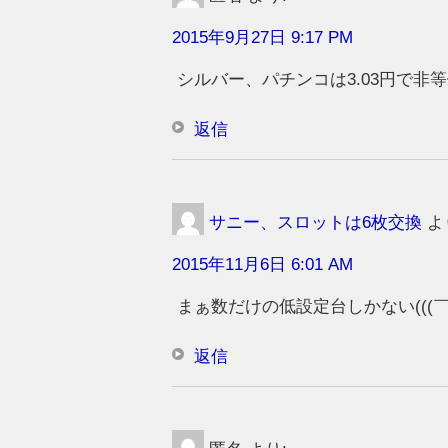
2015年9月27日 9:17 PM
シルバー、パチンコは3.03円で非
返信
サニー、スロットは6枚交換
よ
2015年11月6日 6:01 AM
まぁ数だけの低設定台しかない(((￣
返信