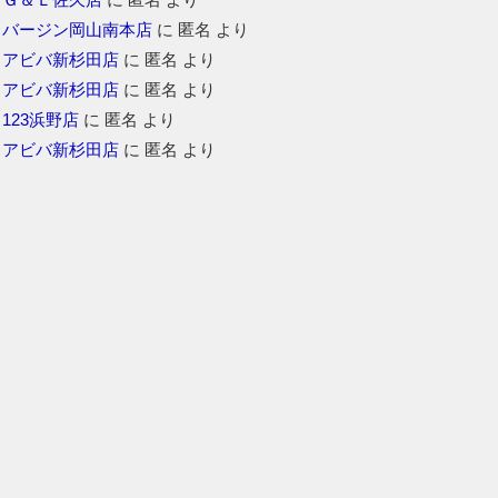
バージン岡山南本店
に
匿名
より
アビバ新杉田店
に
匿名
より
アビバ新杉田店
に
匿名
より
123浜野店
に
匿名
より
アビバ新杉田店
に
匿名
より