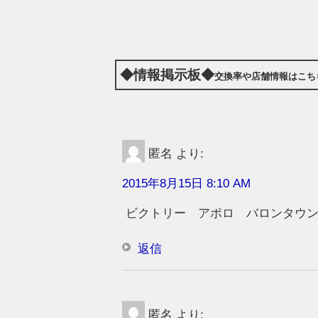
◆情報掲示板◆
交換率や店舗情報はこち
匿名
より:
2015年8月15日 8:10 AM
ビクトリー アポロ バロンタウ
返信
匿名
より: