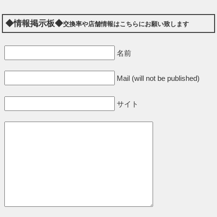
◆情報掲示板◆
交換率や店舗情報はこちらにお願い致します
名前
Mail (will not be published)
サイト