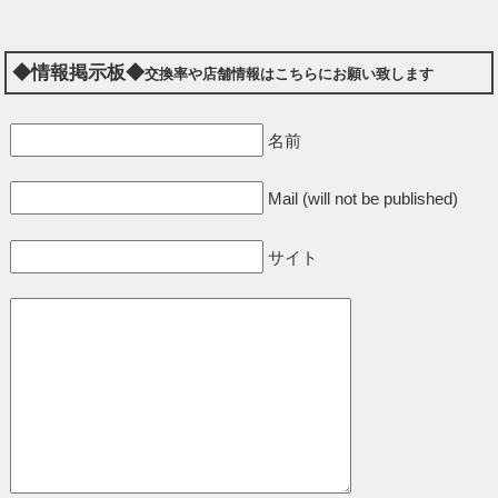
◆情報掲示板◆
交換率や店舗情報はこちらにお願い致します
名前
Mail (will not be published)
サイト