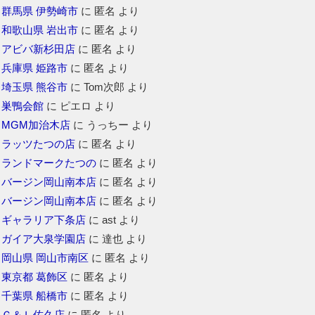
群馬県 伊勢崎市
に
匿名
より
和歌山県 岩出市
に
匿名
より
アビバ新杉田店
に
匿名
より
兵庫県 姫路市
に
匿名
より
埼玉県 熊谷市
に
Tom次郎
より
巣鴨会館
に
ピエロ
より
MGM加治木店
に
うっちー
より
ラッツたつの店
に
匿名
より
ランドマークたつの
に
匿名
より
バージン岡山南本店
に
匿名
より
バージン岡山南本店
に
匿名
より
ギャラリア下条店
に
ast
より
ガイア大泉学園店
に
達也
より
岡山県 岡山市南区
に
匿名
より
東京都 葛飾区
に
匿名
より
千葉県 船橋市
に
匿名
より
Ｇ＆Ｌ佐久店
に
匿名
より