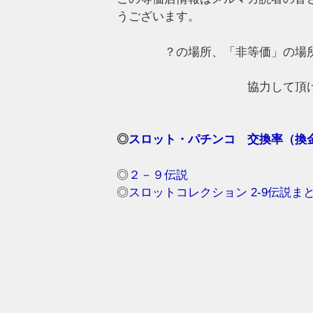
うございます。
？の場所、「非等価」の場
協力して頂
◎
スロット・パチンコ 交換率（換金
◎
２－９伝説
◎
スロットコレクション 2-9伝説ま