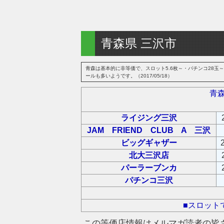
青森県 三沢市
青森は基本的に非等価で、スロット5.6枚～・パチンコ28玉～
ールも多いようです。（2017/05/18）
青
ライジング三沢
JAM FRIEND CLUB A 三沢
ビッグギャザー
北大三沢店
パーラーブンカ
パチンコ三沢
■スロット
この等価店情報はメルマガ読者の皆