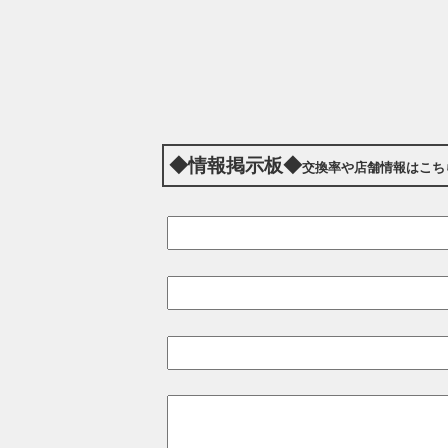
◆情報掲示板◆
交換率や店舗情報はこち