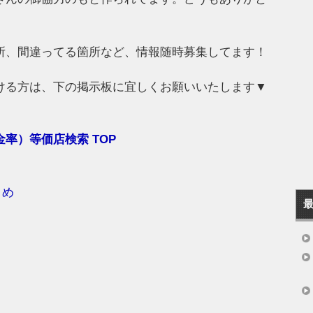
所、間違ってる箇所など、情報随時募集してます！
ける方は、下の掲示板に宜しくお願いいたします▼
率）等価店検索 TOP
とめ