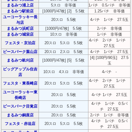
まるみつ浦上店
5スロ 非等価
1パチ 0.5パチ 非等価
まるみつ駅前店
[1000円/47枚] [2] 5.5枚
1.25パチ 非等価
ユーコーラッキー長
20スロ 5.5枚
4パチ 1パチ 27.5玉
与店
まるみつ浜町店
[1000円/47枚] 5.5枚
2パチ 非等価
まるみつ城栄店
10スロ 非等価
1パチ 非等価
4パチ 2パチ 1パチ
フェスタ・京泊店
20スロ 5スロ 5.5枚
27.5玉
ピースパーク葉山店
20スロ 2スロ 5.5枚
4パチ 1パチ 27.5玉
[4] [100円/90玉] 27.5
まるみつ畝刈店
[1000円/47枚] [5] 5.5枚
玉
ビッグアップル住吉
10スロ 4スロ 非等価
4パチ -
店
4パチ 2パチ 1パチ
フェスタ・東長崎店
20スロ 5スロ 5.5枚
27.5玉
ユーコーラッキー東
20スロ 5.5枚
4パチ 1パチ 27.5玉
長崎店
4パチ 1パチ 0.5パ
ピースパーク目覚店
20スロ 5.5枚
チ 27.5玉
まるみつ銅座店
20スロ 5.5枚
2パチ 1パチ 非等価
4パチ 1パチ 0.5パ
フェスタ・赤迫店
20スロ 5スロ 5.5枚
チ 27.5玉