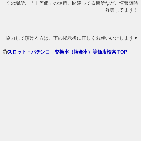
？の場所、「非等価」の場所、間違ってる箇所など、情報随時
募集してます！
協力して頂ける方は、下の掲示板に宜しくお願いいたします▼
◎
スロット・パチンコ 交換率（換金率）等価店検索 TOP