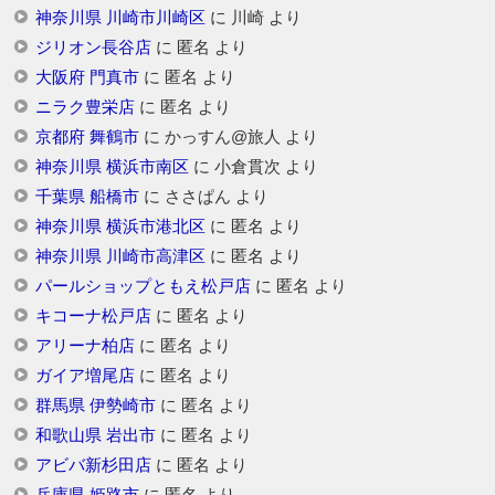
神奈川県 川崎市川崎区
に
川崎
より
ジリオン長谷店
に
匿名
より
大阪府 門真市
に
匿名
より
ニラク豊栄店
に
匿名
より
京都府 舞鶴市
に
かっすん@旅人
より
神奈川県 横浜市南区
に
小倉貫次
より
千葉県 船橋市
に
ささぱん
より
神奈川県 横浜市港北区
に
匿名
より
神奈川県 川崎市高津区
に
匿名
より
パールショップともえ松戸店
に
匿名
より
キコーナ松戸店
に
匿名
より
アリーナ柏店
に
匿名
より
ガイア増尾店
に
匿名
より
群馬県 伊勢崎市
に
匿名
より
和歌山県 岩出市
に
匿名
より
アビバ新杉田店
に
匿名
より
兵庫県 姫路市
に
匿名
より