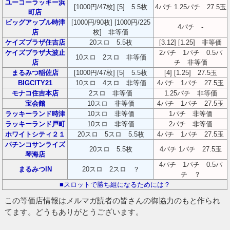
ユーコーラッキー浜
[1000円/47枚] [5] 5.5枚
4パチ 1.25パチ 27.5玉
町店
ビッグアップル時津
[1000円/90枚] [1000円/225
4パチ -
店
枚] 非等価
ケイズプラザ住吉店
20スロ 5.5枚
[3.12] [1.25] 非等価
ケイズプラザ大波止
2パチ 1パチ 0.5パ
10スロ 2スロ 非等価
店
チ 非等価
まるみつ稲佐店
[1000円/47枚] [5] 5.5枚
[4] [1.25] 27.5玉
BIGClTY21
10スロ 4スロ 非等価
4パチ 1パチ 27.5玉
モナコ住吉本店
2スロ 非等価
1.25パチ 非等価
宝会館
10スロ 非等価
4パチ 1パチ 27.5玉
ラッキーランド時津
10スロ 非等価
1パチ 非等価
ラッキーランド戸町
10スロ 非等価
2パチ 非等価
ホワイトシティ２１
20スロ 5スロ 5.5枚
4パチ 1パチ 27.5玉
パチンコサンライズ
20スロ 5.5枚
4パチ 1パチ 27.5玉
琴海店
4パチ 1パチ 0.5パ
まるみつlN
20スロ 2スロ ？
チ ？
■スロットで勝ち組になるためには？
この等価店情報はメルマガ読者の皆さんの御協力のもと作られ
てます。どうもありがとうございます。