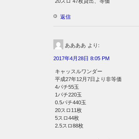
20スロ 47枚貸出、等価
返信
ああああ
より:
2017年4月28日 8:05 PM
キャッスルワンダー
平成27年12月7日より非等価
4パチ55玉
1パチ220玉
0.5パチ440玉
20スロ11枚
5スロ44枚
2.5スロ88枚