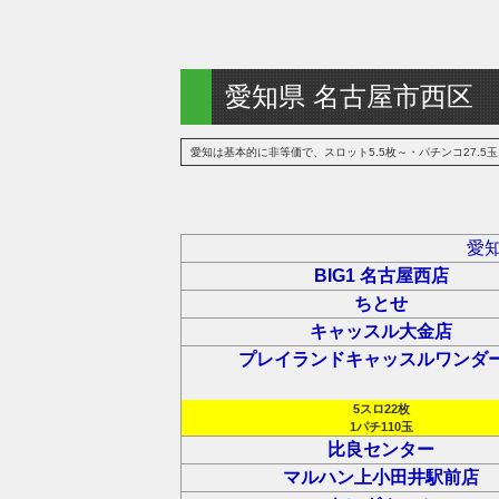
愛知県 名古屋市西区
愛知は基本的に非等価で、スロット5.5枚～・パチンコ27.5玉
愛
BIG1 名古屋西店
ちとせ
キャッスル大金店
プレイランドキャッスルワンダ
5スロ22枚
1パチ110玉
比良センター
マルハン上小田井駅前店