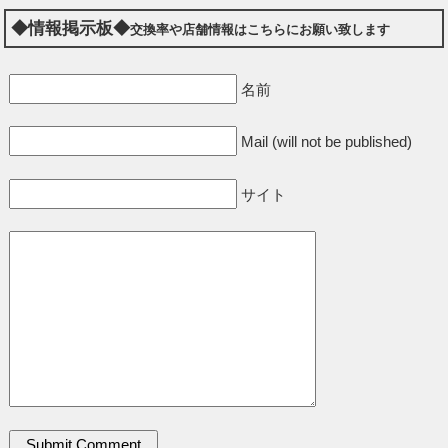
◆情報掲示板◆
交換率や店舗情報はこちらにお願い致します
名前
Mail (will not be published)
サイト