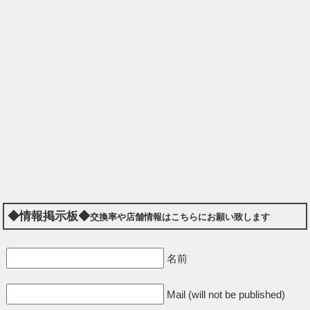
◆情報掲示板◆
交換率や店舗情報はこちらにお願い致します
名前
Mail (will not be published)