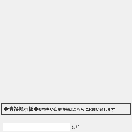
◆情報掲示板◆
交換率や店舗情報はこちらにお願い致します
名前