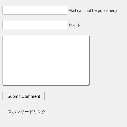
Mail (will not be published)
サイト
---スポンサードリンク---