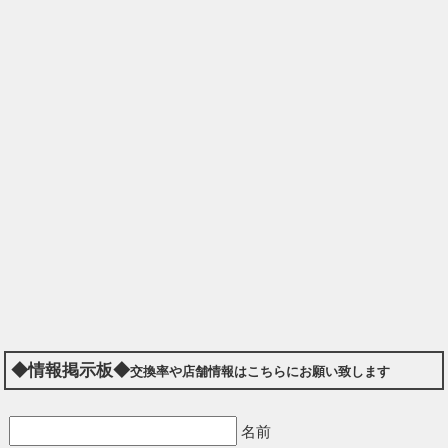
◆情報掲示板◆
交換率や店舗情報はこちらにお願い致します
名前