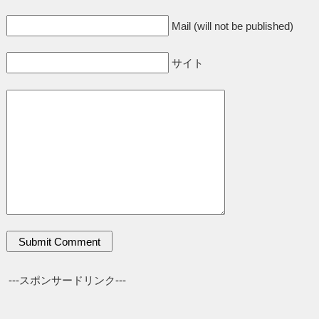
Mail (will not be published)
サイト
---スポンサードリンク---