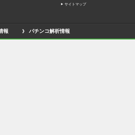
サイトマップ
情報
パチンコ解析情報