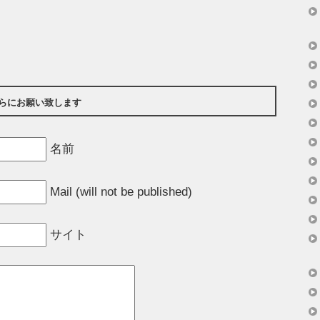
らにお願い致します
名前
Mail (will not be published)
サイト