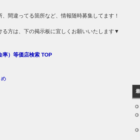
所、間違ってる箇所など、情報随時募集してます！
ける方は、下の掲示板に宜しくお願いいたします▼
率）等価店検索 TOP
とめ