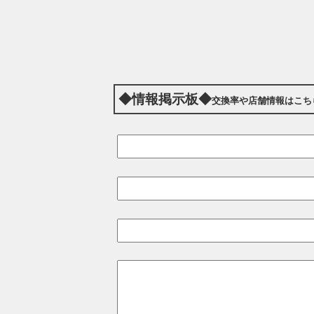
◆情報掲示板◆
交換率や店舗情報はこち