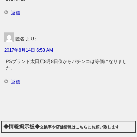
返信
匿名
より:
2017年8月14日 6:53 AM
PSブランド太田店8月8日位からパチンコは等価になりまし
た。
返信
◆情報掲示板◆
交換率や店舗情報はこちらにお願い致します