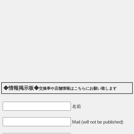
◆情報掲示板◆
交換率や店舗情報はこちらにお願い致します
名前
Mail (will not be published)