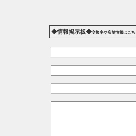
◆情報掲示板◆
交換率や店舗情報はこち