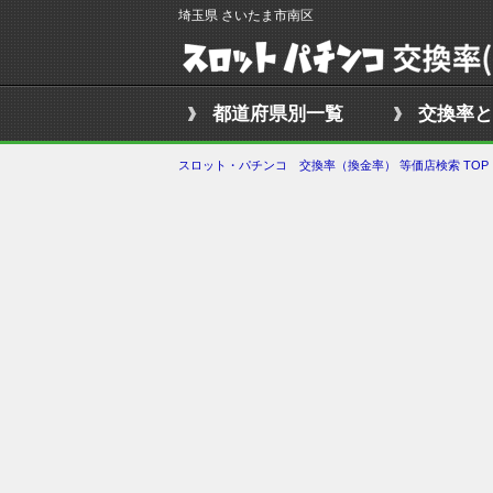
埼玉県 さいたま市南区
都道府県別一覧
交換率と
スロット・パチンコ 交換率（換金率） 等価店検索 TOP