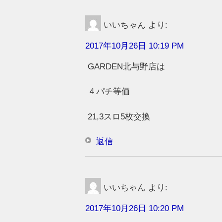
いいちゃん
より:
2017年10月26日 10:19 PM
GARDEN北与野店は
４パチ等価
21,3スロ5枚交換
返信
いいちゃん
より:
2017年10月26日 10:20 PM