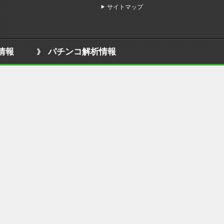
サイトマップ
情報
パチンコ解析情報