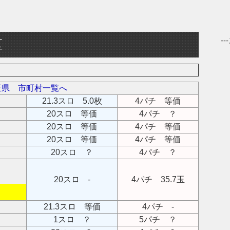
-
区
玉県 市町村一覧へ
21.3スロ 5.0枚
4パチ 等価
20スロ 等価
4パチ ？
20スロ 等価
4パチ 等価
20スロ 等価
4パチ 等価
20スロ ？
4パチ ？
20スロ -
4パチ 35.7玉
21.3スロ 等価
4パチ -
1スロ ？
5パチ ？