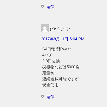
返信
(･∀･)
より:
2017年8月11日 5:04 PM
SAP南浦和west
4パチ
2.8円交換
羽根物などは5000発
定量制
連続遊戯可能ですが
現金使用
返信